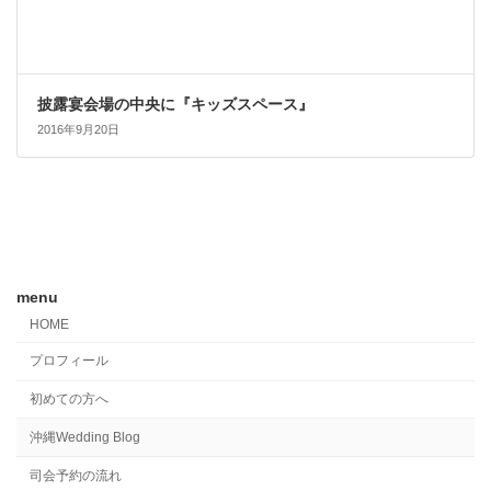
披露宴会場の中央に『キッズスペース』
2016年9月20日
menu
HOME
プロフィール
初めての方へ
沖縄Wedding Blog
司会予約の流れ