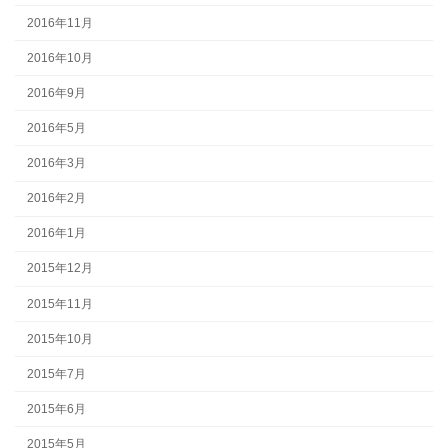
2016年11月
2016年10月
2016年9月
2016年5月
2016年3月
2016年2月
2016年1月
2015年12月
2015年11月
2015年10月
2015年7月
2015年6月
2015年5月