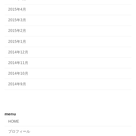
2015年4月
2015年3月
2015年2月
2015年1月
2014年12月
2014年11月
2014年10月
2014年9月
menu
HOME
プロフィール