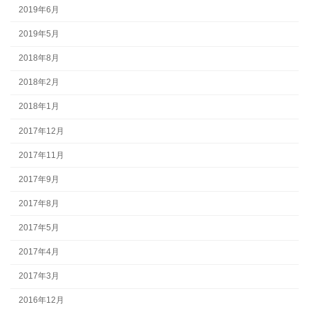
2019年6月
2019年5月
2018年8月
2018年2月
2018年1月
2017年12月
2017年11月
2017年9月
2017年8月
2017年5月
2017年4月
2017年3月
2016年12月