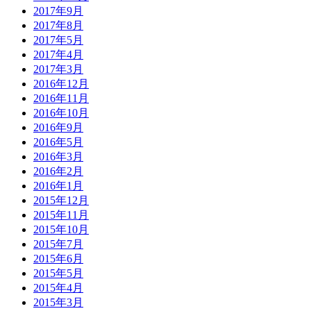
2017年9月
2017年8月
2017年5月
2017年4月
2017年3月
2016年12月
2016年11月
2016年10月
2016年9月
2016年5月
2016年3月
2016年2月
2016年1月
2015年12月
2015年11月
2015年10月
2015年7月
2015年6月
2015年5月
2015年4月
2015年3月