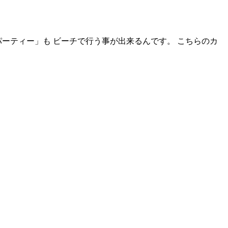
ーティー」も ビーチで行う事が出来るんです。 こちらのカ