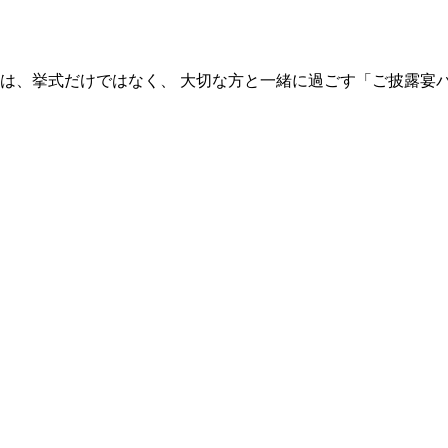
実は、挙式だけではなく、 大切な方と一緒に過ごす「ご披露宴パ