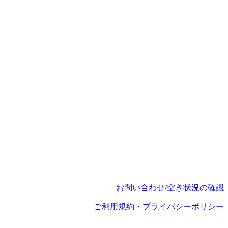
お問い合わせ/空き状況の確認
ご利用規約・プライバシーポリシー