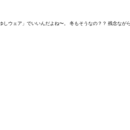
ゆしウェア」でいいんだよね〜。 冬もそうなの？？ 残念なが