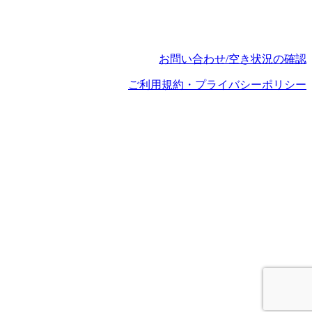
お問い合わせ/空き状況の確認
ご利用規約・プライバシーポリシー