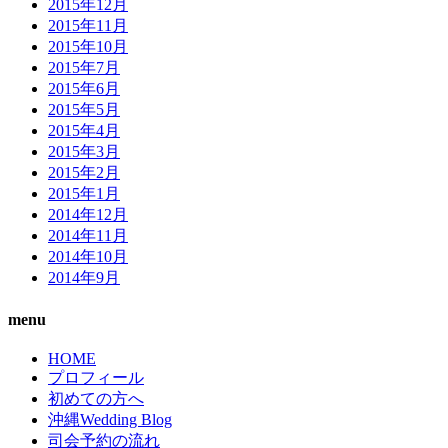
2015年12月
2015年11月
2015年10月
2015年7月
2015年6月
2015年5月
2015年4月
2015年3月
2015年2月
2015年1月
2014年12月
2014年11月
2014年10月
2014年9月
menu
HOME
プロフィール
初めての方へ
沖縄Wedding Blog
司会予約の流れ