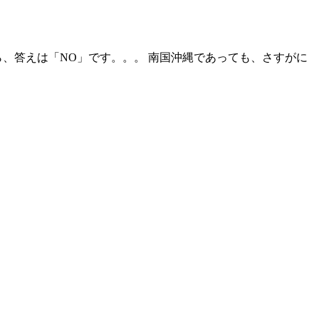
ら、答えは「NO」です。。。 南国沖縄であっても、さすがに