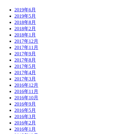
2019年6月
2019年5月
2018年8月
2018年2月
2018年1月
2017年12月
2017年11月
2017年9月
2017年8月
2017年5月
2017年4月
2017年3月
2016年12月
2016年11月
2016年10月
2016年9月
2016年5月
2016年3月
2016年2月
2016年1月