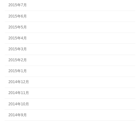
2015年7月
2015年6月
2015年5月
2015年4月
2015年3月
2015年2月
2015年1月
2014年12月
2014年11月
2014年10月
2014年9月