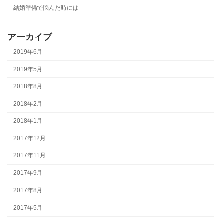
結婚準備で悩んだ時には
アーカイブ
2019年6月
2019年5月
2018年8月
2018年2月
2018年1月
2017年12月
2017年11月
2017年9月
2017年8月
2017年5月