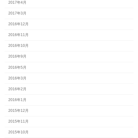
2017年4月
2017年3月
2016年12月
2016年11月
2016年10月
2016年9月
2016年5月
2016年3月
2016年2月
2016年1月
2015年12月
2015年11月
2015年10月