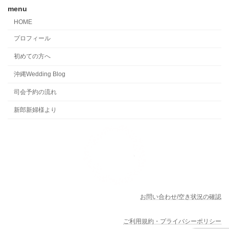
menu
HOME
プロフィール
初めての方へ
沖縄Wedding Blog
司会予約の流れ
新郎新婦様より
お問い合わせ/空き状況の確認
ご利用規約・プライバシーポリシー