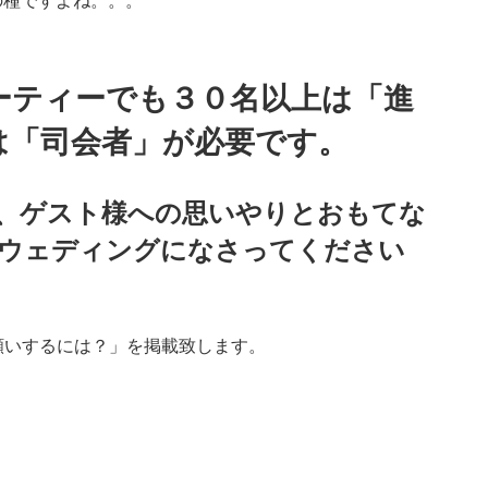
の種ですよね。。。
ーティーでも３０名以上は「進
は「司会者」が必要です。
、ゲスト様への思いやりとおもてな
ウェディングになさってください
お願いするには？」を掲載致します。