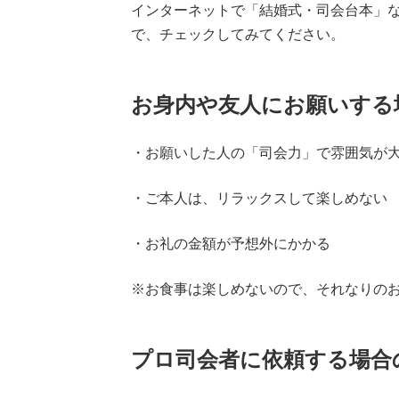
インターネットで「結婚式・司会台本」
で、チェックしてみてください。
お身内や友人にお願いする
・お願いした人の「司会力」で雰囲気が
・ご本人は、リラックスして楽しめない
・お礼の金額が予想外にかかる
※お食事は楽しめないので、それなりの
プロ司会者に依頼する場合