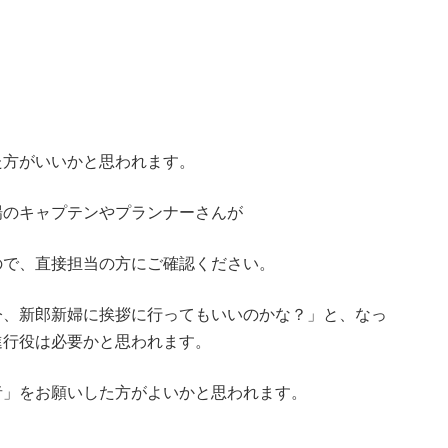
た方がいいかと思われます。
場のキャプテンやプランナーさんが
ので、直接担当の方にご確認ください。
今、新郎新婦に挨拶に行ってもいいのかな？」と、なっ
進行役は必要かと思われます。
者」をお願いした方がよいかと思われます。