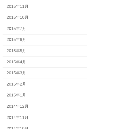
2015年11月
2015年10月
2015年7月
2015年6月
2015年5月
2015年4月
2015年3月
2015年2月
2015年1月
2014年12月
2014年11月
2014年10月