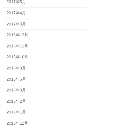
2017年5月
2017年4月
2017年3月
2016年12月
2016年11月
2016年10月
2016年9月
2016年5月
2016年3月
2016年2月
2016年1月
2015年12月