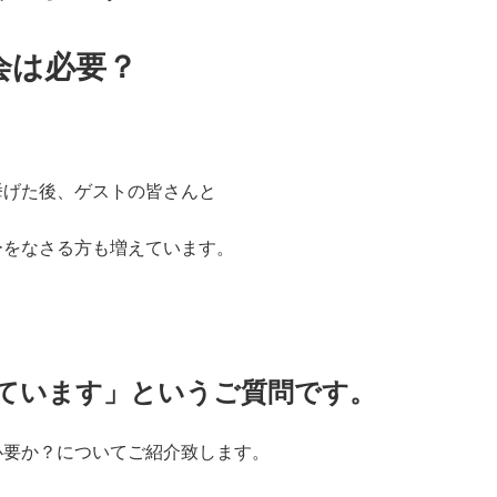
会は必要？
挙げた後、ゲストの皆さんと
ーをなさる方も増えています。
ています」というご質問です。
必要か？についてご紹介致します。