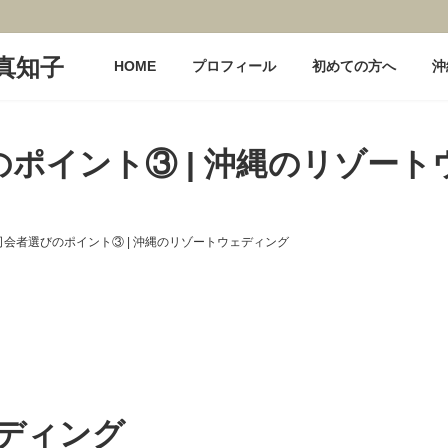
HOME
プロフィール
初めての方へ
沖
ポイント③ | 沖縄のリゾー
司会者選びのポイント③ | 沖縄のリゾートウェディング
ディング