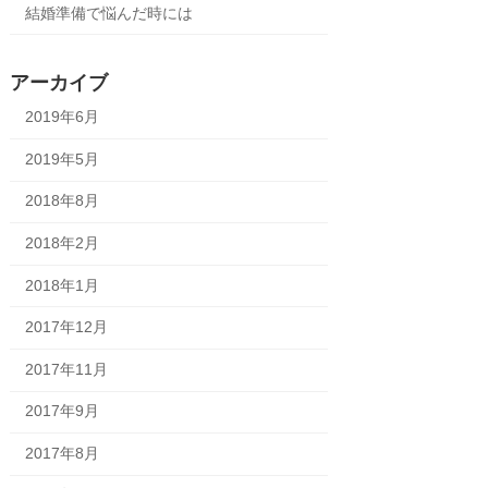
結婚準備で悩んだ時には
アーカイブ
2019年6月
2019年5月
2018年8月
2018年2月
2018年1月
2017年12月
2017年11月
2017年9月
2017年8月