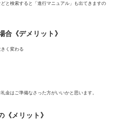
などと検索すると「進行マニュアル」も出てきますの
場合《デメリット》
大きく変わる
お礼金はご準備なさった方がいいかと思います。
の《メリット》