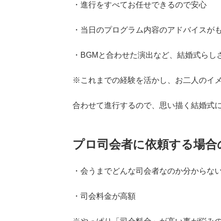
・進行をすべてお任せできるので安心
・当日のプログラム内容のアドバイスが
・BGMと合わせた演出など、結婚式らし
※これまでの経験を活かし、お二人のイ
合わせて進行するので、思い描く結婚式
プロ司会者に依頼する場合
・会うまでどんな司会者なのか分からな
・司会料金が高額