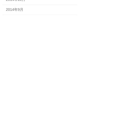
2014年9月