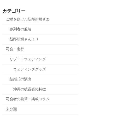
カテゴリー
ご縁を頂けた新郎新婦さま
参列者の服装
新郎新婦さんより
司会・進行
リゾートウェディング
ウェディンググッズ
結婚式の演出
沖縄の披露宴の特徴
司会者の執筆・掲載コラム
未分類