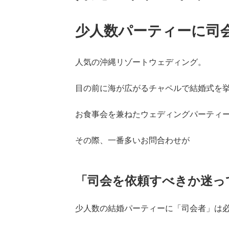
少人数パーティーに司
人気の沖縄リゾートウェディング。
目の前に海が広がるチャペルで結婚式を
お食事会を兼ねたウェディングパーティ
その際、一番多いお問合わせが
「司会を依頼すべきか迷っ
少人数の結婚パーティーに「司会者」は